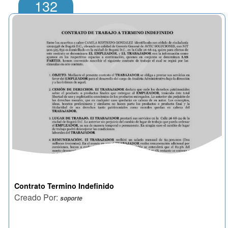
132
>
Contrato Termino Indefinido
Creado Por:
soporte