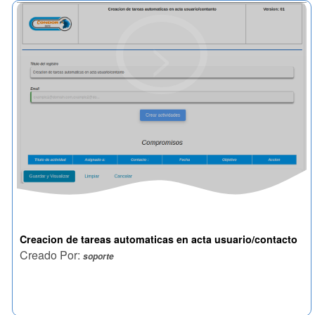
>
Creacion de tareas automaticas en acta usuario/contacto
Creado Por:
soporte