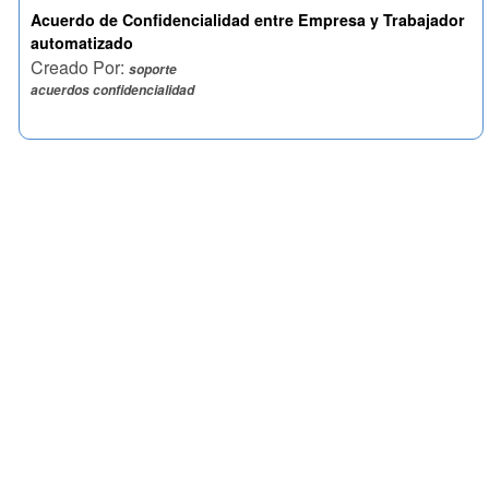
Acuerdo de Confidencialidad entre Empresa y Trabajador
automatizado
Creado Por:
soporte
acuerdos confidencialidad