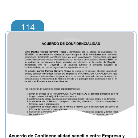
114
>
Acuerdo de Confidencialidad sencillo entre Empresa y