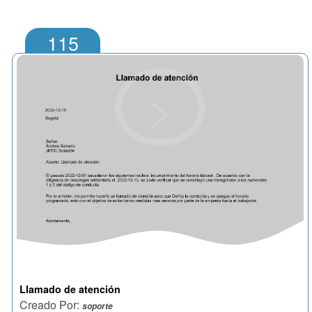
115
>
Llamado de atención
Creado Por:
soporte