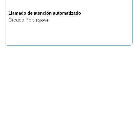
Llamado de atención automatizado
Creado Por:
soporte