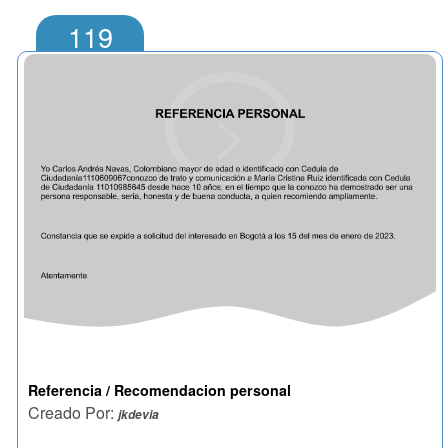
119
>
Referencia / Recomendacion personal
Creado Por:
jkdevia