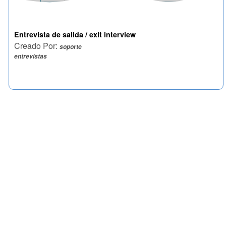
Entrevista de salida / exit interview
Creado Por:
soporte
entrevistas