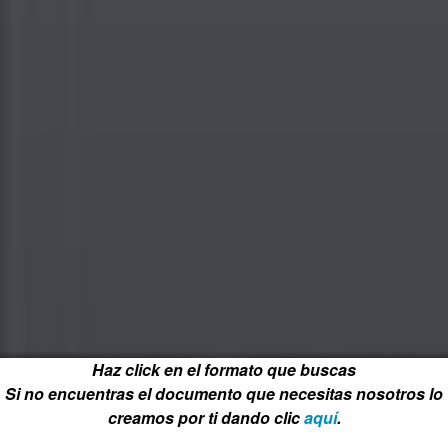
Haz click en el formato que buscas
Si no encuentras el documento que necesitas nosotros lo
creamos por ti dando clic
aquí
.