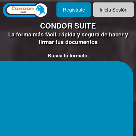
Regístrate
Inicia Sesión
CONDOR SUITE
La forma más fácil, rápida y segura de hacer y
firmar tus documentos
Busca tú formato.